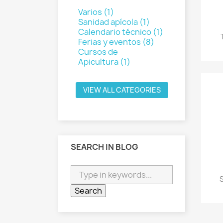
Varios (1)
Sanidad apícola (1)
Calendario técnico (1)
Ferias y eventos (8)
Cursos de
Apicultura (1)
VIEW ALL CATEGORIES
SEARCH IN BLOG