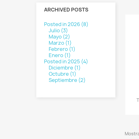
ARCHIVED POSTS
Posted in 2026 (8)
Julio (3)
Mayo (2)
Marzo (1)
Febrero (1)
Enero (1)
Posted in 2025 (4)
Diciembre (1)
Octubre (1)
Septiembre (2)
T
Mostra