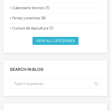
Calendario técnico (1)
Ferias y eventos (8)
Cursos de Apicultura (1)
VIEW ALL CATEGORIES
SEARCH IN BLOG