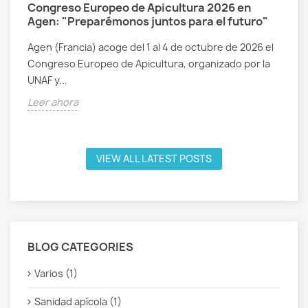
Congreso Europeo de Apicultura 2026 en
Agen: "Preparémonos juntos para el futuro"
Agen (Francia) acoge del 1 al 4 de octubre de 2026 el
Congreso Europeo de Apicultura, organizado por la
UNAF y...
Leer ahora
VIEW ALL LATEST POSTS
BLOG CATEGORIES
Varios (1)
Sanidad apícola (1)