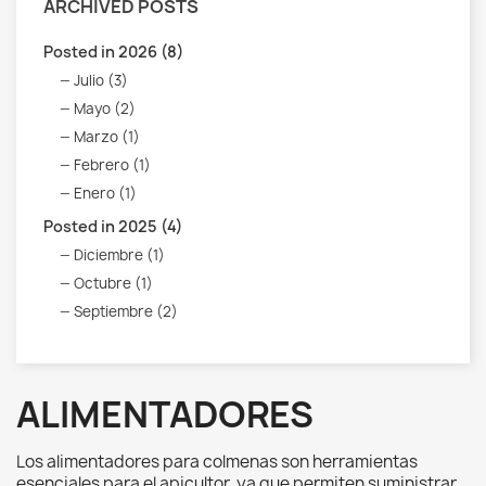
ARCHIVED POSTS
Posted in 2026 (8)
Julio (3)
Mayo (2)
Marzo (1)
Febrero (1)
Enero (1)
Posted in 2025 (4)
Diciembre (1)
Octubre (1)
Septiembre (2)
ALIMENTADORES
Los alimentadores para colmenas son herramientas
esenciales para el apicultor,
ya que permiten suministrar