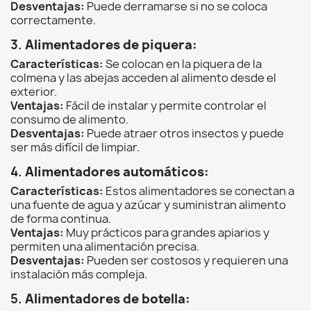
Desventajas:
Puede derramarse si no se coloca
correctamente.
3.
Alimentadores de piquera:
Características:
Se colocan en la piquera de la
colmena y las abejas acceden al alimento desde el
exterior.
Ventajas:
Fácil de instalar y permite controlar el
consumo de alimento.
Desventajas:
Puede atraer otros insectos y puede
ser más difícil de limpiar.
4.
Alimentadores automáticos:
Características:
Estos alimentadores se conectan a
una fuente de agua y azúcar y suministran alimento
de forma continua.
Ventajas:
Muy prácticos para grandes apiarios y
permiten una alimentación precisa.
Desventajas:
Pueden ser costosos y requieren una
instalación más compleja.
5.
Alimentadores de botella: