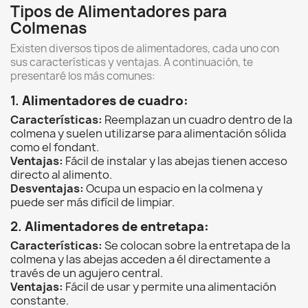
Tipos de Alimentadores para
Colmenas
Existen diversos tipos de alimentadores,
cada uno con
sus características y ventajas.
A continuación,
te
presentaré los más comunes:
1.
Alimentadores de cuadro:
Características:
Reemplazan un cuadro dentro de la
colmena y suelen utilizarse para alimentación sólida
como el fondant.
Ventajas:
Fácil de instalar y las abejas tienen acceso
directo al alimento.
Desventajas:
Ocupa un espacio en la colmena y
puede ser más difícil de limpiar.
2.
Alimentadores de entretapa:
Características:
Se colocan sobre la entretapa de la
colmena y las abejas acceden a él directamente a
través de un agujero central.
Ventajas:
Fácil de usar y permite una alimentación
constante.