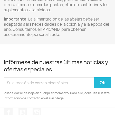
otros alimentos como las pastas,
el polen sustitutivo y los
suplementos vitamínicos.
Importante:
La alimentación de las abejas debe ser
adaptada a las necesidades de la colonia y a la época del
año.
Consultamos en APICANDI para obtener
asesoramiento personalizado.
Infórmese de nuestras últimas noticias y
ofertas especiales
Puede darse de baja en cualquier momento. Para ello, consulte nuestra
información de contacto en el aviso legal.
Facebook
YouTube
Instagram