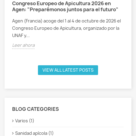
Congreso Europeo de Apicultura 2026 en
Agen: "Preparémonos juntos para el futuro"
Agen (Francia) acoge del 1 al 4 de octubre de 2026 el
Congreso Europeo de Apicultura, organizado por la
UNAF y...
Leer ahora
VIEW ALL LATEST POSTS
BLOG CATEGORIES
Varios (1)
Sanidad apícola (1)