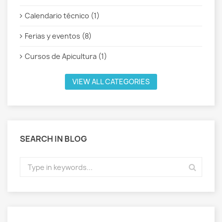
Calendario técnico (1)
Ferias y eventos (8)
Cursos de Apicultura (1)
VIEW ALL CATEGORIES
SEARCH IN BLOG