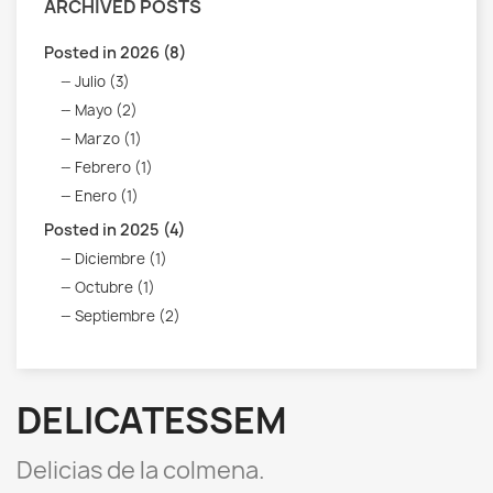
ARCHIVED POSTS
Posted in 2026 (8)
Julio (3)
Mayo (2)
Marzo (1)
Febrero (1)
Enero (1)
Posted in 2025 (4)
Diciembre (1)
Octubre (1)
Septiembre (2)
DELICATESSEM
Delicias de la colmena.