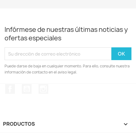
Infórmese de nuestras últimas noticias y
ofertas especiales
Puede darse de baja en cualquier momento. Para ello, consulte nuestra
información de contacto en el aviso legal.
Facebook
YouTube
Instagram
PRODUCTOS
