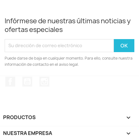
Infórmese de nuestras últimas noticias y
ofertas especiales
Puede darse de baja en cualquier momento. Para ello, consulte nuestra
información de contacto en el aviso legal.
Facebook
YouTube
Instagram
PRODUCTOS

NUESTRA EMPRESA
