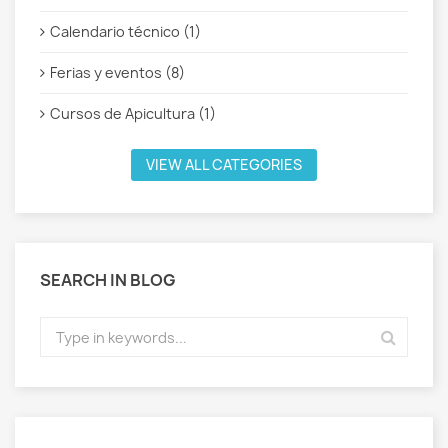
Calendario técnico (1)
Ferias y eventos (8)
Cursos de Apicultura (1)
VIEW ALL CATEGORIES
SEARCH IN BLOG