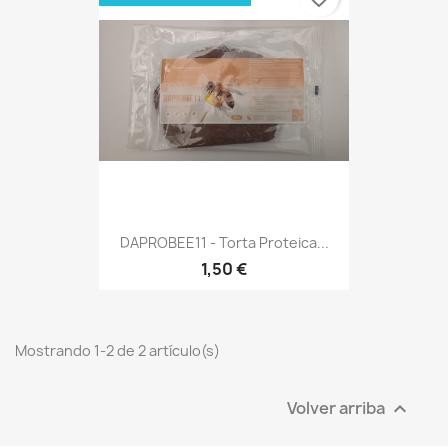
DAPROBEE11 - Torta Proteica...
1,50 €
Mostrando 1-2 de 2 artículo(s)
Volver arriba
