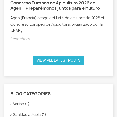
Congreso Europeo de Apicultura 2026 en
Agen: "Preparémonos juntos para el futuro"
Agen (Francia) acoge del 1 al 4 de octubre de 2026 el
Congreso Europeo de Apicultura, organizado por la
UNAF y...
Leer ahora
VIEW ALL LATEST POSTS
BLOG CATEGORIES
Varios (1)
Sanidad apícola (1)