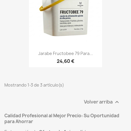
Jarabe Fructobee 79 Para...
24,60 €
Mostrando 1-3 de 3 artículo(s)
Volver arriba

Calidad Profesional al Mejor Precio: Su Oportunidad
para Ahorrar