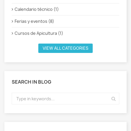
Calendario técnico (1)
Ferias y eventos (8)
Cursos de Apicultura (1)
VIEW ALL CATEGORIES
SEARCH IN BLOG