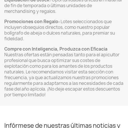
de fin de temporada o últimas unidades de
merchandising y regalos.
Promociones con Regalo:
Lotes seleccionados que
incluyen obsequios directos, como nuestro popular
bolígrafo de abeja o dulces naturales, para premiar su
fidelidad.
Compre con Inteligencia, Produzca con Eficacia
Nuestras ofertas están pensadas tanto para el apicultor
profesional que busca optimizar sus costes de
explotación como para los amantes de los productos
naturales. Le recomendamos visitar esta sección con
frecuencia, ya que actualizamos nuestras promociones
regularmente para adaptarnos a las necesidades de cada
fase del año apícola. ¡No deje escapar estos descuentos
por tiempo limitado!
Infórmese de nuestras últimas noticias y