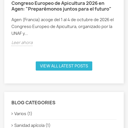
Congreso Europeo de Apicultura 2026 en
Agen: "Preparémonos juntos para el futuro"
Agen (Francia) acoge del 1 al 4 de octubre de 2026 el
Congreso Europeo de Apicultura, organizado por la
UNAF y...
Leer ahora
VIEW ALL LATEST POSTS
BLOG CATEGORIES
Varios (1)
Sanidad apícola (1)