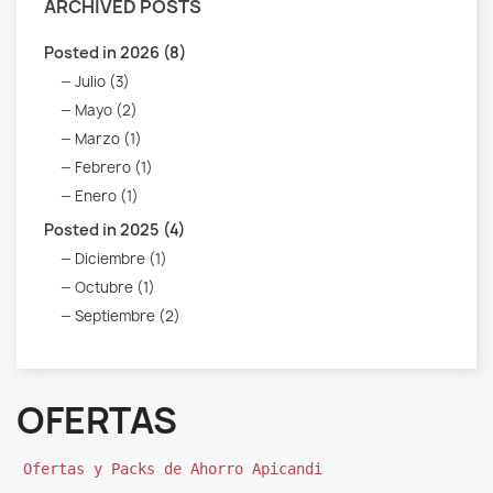
ARCHIVED POSTS
Posted in 2026 (8)
Julio (3)
Mayo (2)
Marzo (1)
Febrero (1)
Enero (1)
Posted in 2025 (4)
Diciembre (1)
Octubre (1)
Septiembre (2)
OFERTAS
Ofertas y Packs de Ahorro Apicandi