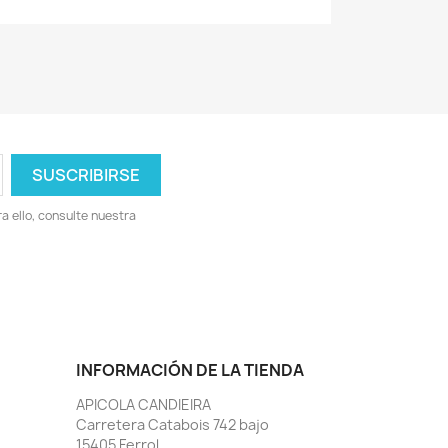
 ello, consulte nuestra
INFORMACIÓN DE LA TIENDA
APICOLA CANDIEIRA
Carretera Catabois 742 bajo
15405 Ferrol