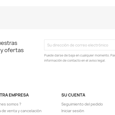
uestras
 y ofertas
Puede darse de baja en cualquier momento. Para
información de contacto en el aviso legal.
TRA EMPRESA
SU CUENTA
nes somos ?
Seguimiento del pedido
ca de venta y cancelación
Iniciar sesión