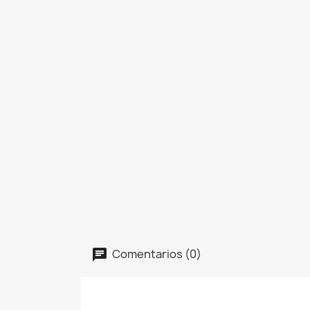
Comentarios (0)