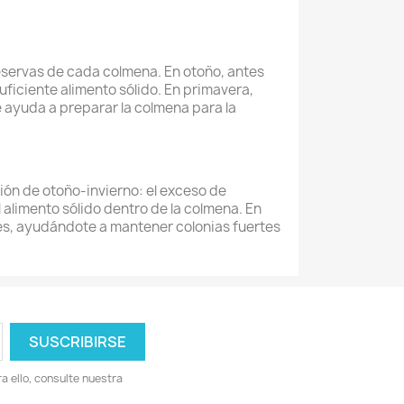
eservas de cada colmena. En otoño, antes
suficiente alimento sólido. En primavera,
e ayuda a preparar la colmena para la
ión de otoño-invierno: el exceso de
alimento sólido dentro de la colmena. En
s, ayudándote a mantener colonias fuertes
 ello, consulte nuestra