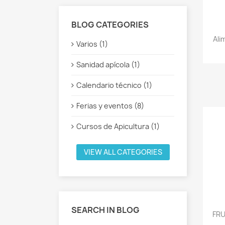
BLOG CATEGORIES
Ali
Varios (1)
Sanidad apícola (1)
Calendario técnico (1)
Ferias y eventos (8)
Cursos de Apicultura (1)
VIEW ALL CATEGORIES
SEARCH IN BLOG
FRU