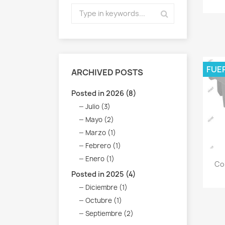
FUE
ARCHIVED POSTS
Posted in 2026 (8)
Julio (3)
Mayo (2)
Marzo (1)
Febrero (1)
Enero (1)
Co
Posted in 2025 (4)
Diciembre (1)
Octubre (1)
Septiembre (2)