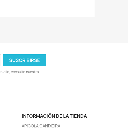
 ello, consulte nuestra
INFORMACIÓN DE LA TIENDA
APICOLA CANDIEIRA