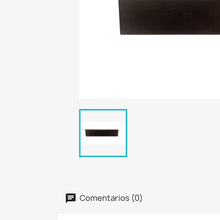
Comentarios (0)