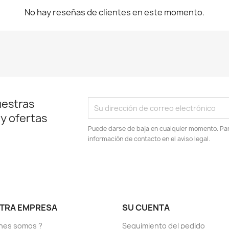
No hay reseñas de clientes en este momento.
uestras
 y ofertas
Puede darse de baja en cualquier momento. Para
información de contacto en el aviso legal.
TRA EMPRESA
SU CUENTA
nes somos ?
Seguimiento del pedido