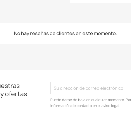
No hay reseñas de clientes en este momento.
uestras
 y ofertas
Puede darse de baja en cualquier momento. Para
información de contacto en el aviso legal.