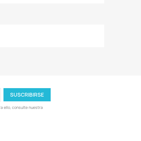
 ello, consulte nuestra