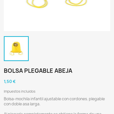
BOLSA PLEGABLE ABEJA
1,50 €
Impuestos incluidos
Bolsa-mochila infantil ajustable con cordones. plegable
con doble asa larga.