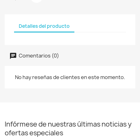
Detalles del producto
Comentarios (0)
No hay reseñas de clientes en este momento.
Infórmese de nuestras últimas noticias y
ofertas especiales