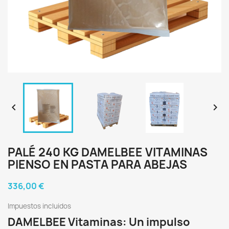


PALÉ 240 KG DAMELBEE VITAMINAS
PIENSO EN PASTA PARA ABEJAS
336,00 €
Impuestos incluidos
DAMELBEE Vitaminas: Un impulso