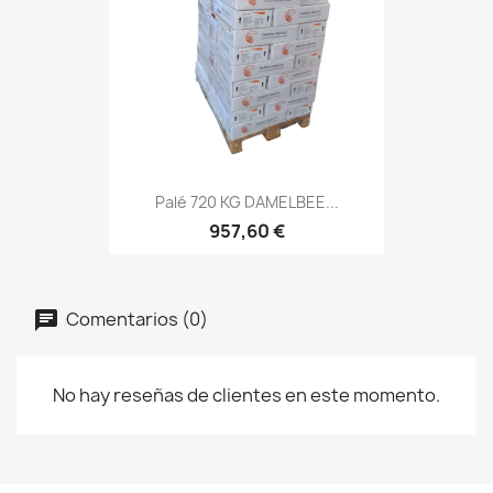
Palé 720 KG DAMELBEE...
957,60 €
Comentarios (0)
No hay reseñas de clientes en este momento.