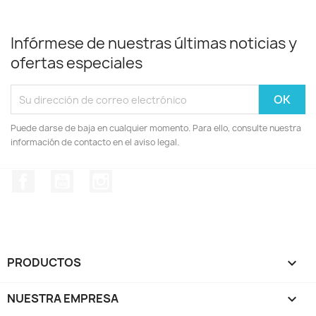
Infórmese de nuestras últimas noticias y
ofertas especiales
Puede darse de baja en cualquier momento. Para ello, consulte nuestra
información de contacto en el aviso legal.
Facebook
YouTube
Instagram
PRODUCTOS

NUESTRA EMPRESA
