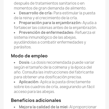
después de tratamientos sanitarios o en
momentos de gran demanda de alimento.
Desarrollo de cría:
Para estimular la puesta
de la reina y el crecimiento de la cría.
Preparación para la enjambrazón:
Ayuda a
fortalecer las colonias antes de la enjambrazón.
Prevención de enfermedades:
Refuerza el
sistema inmunológico de las abejas,
ayudándolas a combatir enfermedades y
parásitos.
Modo de empleo
Dosis:
La dosis recomendada puede variar
según el tamaño de la colmena y la época del
año.
Consulta las instrucciones del fabricante
para obtener una dosificación precisa.
Aplicación:
Aplica la pasta directamente
sobre los cuadros de cría,
asegurando un fácil
acceso para las abejas.
Beneficios adicionales
Mejora la calidad de la miel:
Al proporcionar