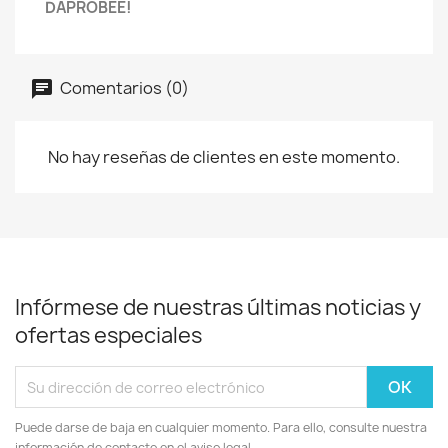
DAPROBEE!
Comentarios (0)
No hay reseñas de clientes en este momento.
Infórmese de nuestras últimas noticias y
ofertas especiales
Puede darse de baja en cualquier momento. Para ello, consulte nuestra
información de contacto en el aviso legal.