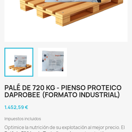
PALÉ DE 720 KG - PIENSO PROTEICO
DAPROBEE (FORMATO INDUSTRIAL)
1.452,59 €
Impuestos incluidos
Optimice la nutrición de su explotación al mejor precio. El