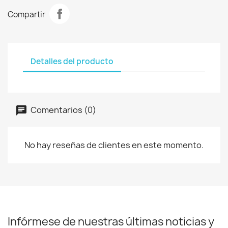
Compartir
Detalles del producto
Comentarios (0)
No hay reseñas de clientes en este momento.
Infórmese de nuestras últimas noticias y