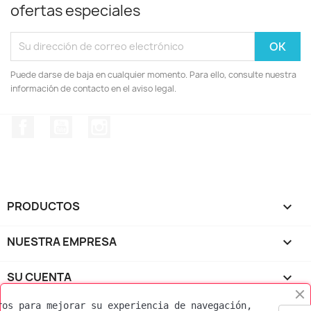
ofertas especiales
Puede darse de baja en cualquier momento. Para ello, consulte nuestra
información de contacto en el aviso legal.
Facebook
YouTube
Instagram
PRODUCTOS

NUESTRA EMPRESA

SU CUENTA

ros para mejorar su experiencia de navegación, 