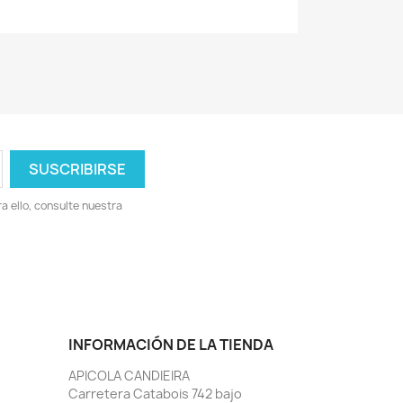
 ello, consulte nuestra
INFORMACIÓN DE LA TIENDA
APICOLA CANDIEIRA
Carretera Catabois 742 bajo