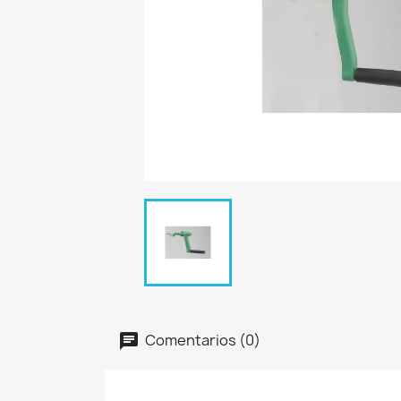
Comentarios (0)