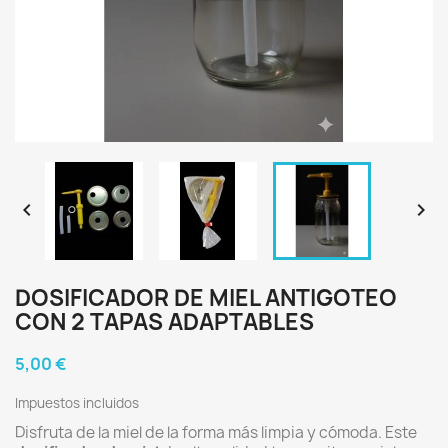


DOSIFICADOR DE MIEL ANTIGOTEO
CON 2 TAPAS ADAPTABLES
5,00 €
Impuestos incluidos
Disfruta de la miel de la forma más limpia y cómoda. Este