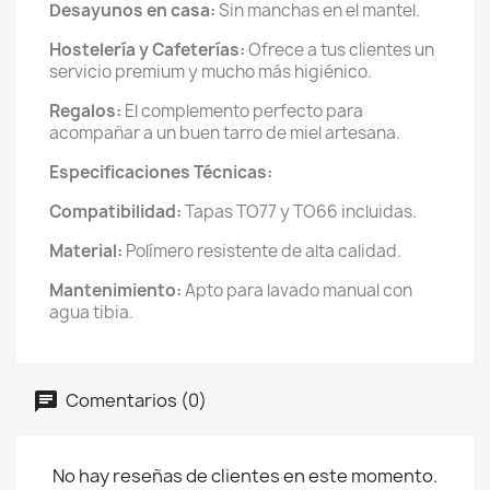
Desayunos en casa:
Sin manchas en el mantel.
Hostelería y Cafeterías:
Ofrece a tus clientes un
servicio premium y mucho más higiénico.
Regalos:
El complemento perfecto para
acompañar a un buen tarro de miel artesana.
Especificaciones Técnicas:
Compatibilidad:
Tapas TO77 y TO66 incluidas.
Material:
Polímero resistente de alta calidad.
Mantenimiento:
Apto para lavado manual con
agua tibia.
Comentarios (0)
No hay reseñas de clientes en este momento.