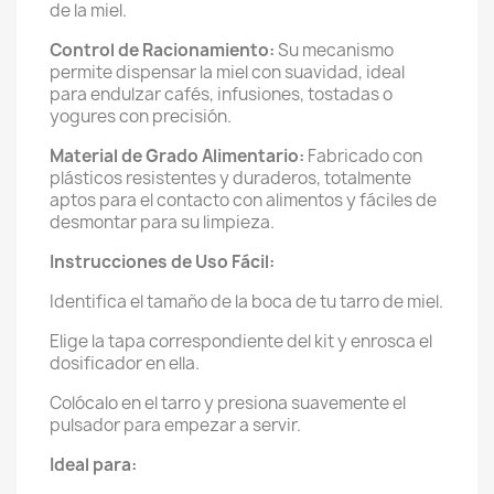
de la miel.
Control de Racionamiento:
Su mecanismo
permite dispensar la miel con suavidad, ideal
para endulzar cafés, infusiones, tostadas o
yogures con precisión.
Material de Grado Alimentario:
Fabricado con
plásticos resistentes y duraderos, totalmente
aptos para el contacto con alimentos y fáciles de
desmontar para su limpieza.
Instrucciones de Uso Fácil:
Identifica el tamaño de la boca de tu tarro de miel.
Elige la tapa correspondiente del kit y enrosca el
dosificador en ella.
Colócalo en el tarro y presiona suavemente el
pulsador para empezar a servir.
Ideal para: