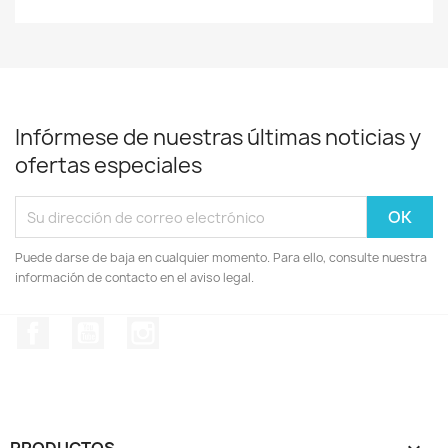
Infórmese de nuestras últimas noticias y
ofertas especiales
Puede darse de baja en cualquier momento. Para ello, consulte nuestra
información de contacto en el aviso legal.
Facebook
YouTube
Instagram
PRODUCTOS