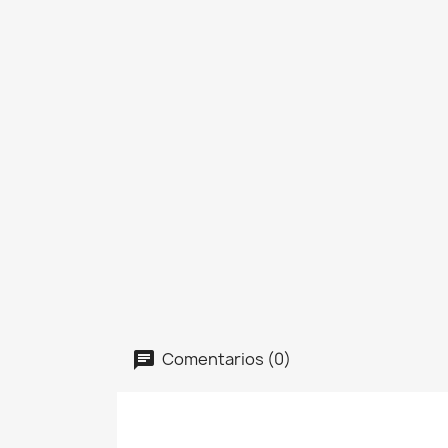
Comentarios (0)