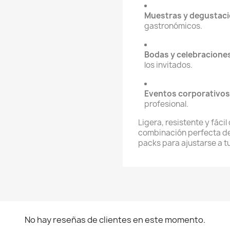
Muestras y degustaci
gastronómicos.
Bodas y celebracione
los invitados.
Eventos corporativos
profesional.
Ligera, resistente y fácil
combinación perfecta de 
packs para ajustarse a 
No hay reseñas de clientes en este momento.