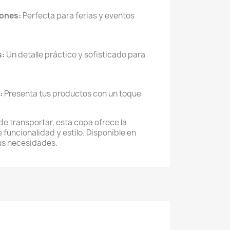
ones:
Perfecta para ferias y eventos
s:
Un detalle práctico y sofisticado para
:
Presenta tus productos con un toque
 de transportar, esta copa ofrece la
funcionalidad y estilo. Disponible en
tus necesidades.