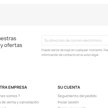
uestras
 y ofertas
Puede darse de baja en cualquier momento. Para
información de contacto en el aviso legal.
TRA EMPRESA
SU CUENTA
nes somos ?
Seguimiento del pedido
ca de venta y cancelación
Iniciar sesión