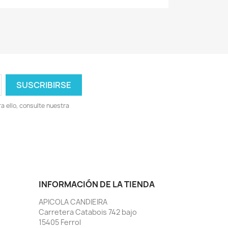
 ello, consulte nuestra
INFORMACIÓN DE LA TIENDA
APICOLA CANDIEIRA
Carretera Catabois 742 bajo
15405 Ferrol