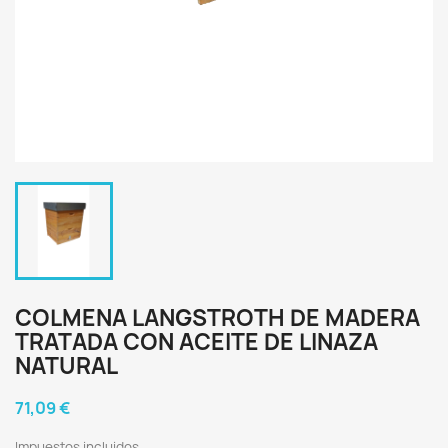
COLMENA LANGSTROTH DE MADERA
TRATADA CON ACEITE DE LINAZA
NATURAL
71,09 €
Impuestos incluidos