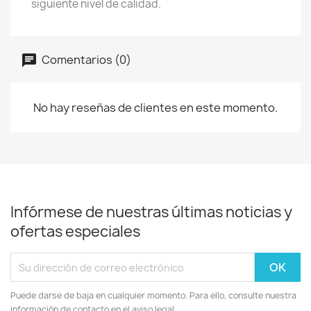
siguiente nivel de calidad.
Comentarios (0)
No hay reseñas de clientes en este momento.
Infórmese de nuestras últimas noticias y
ofertas especiales
Puede darse de baja en cualquier momento. Para ello, consulte nuestra
información de contacto en el aviso legal.