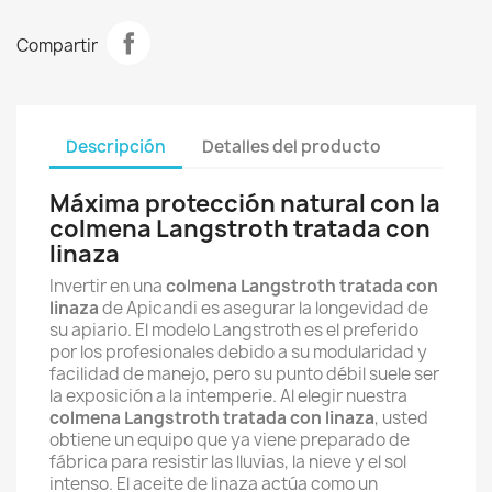
Compartir
Descripción
Detalles del producto
Máxima protección natural con la
colmena Langstroth tratada con
linaza
Invertir en una
colmena Langstroth tratada con
linaza
de Apicandi es asegurar la longevidad de
su apiario. El modelo Langstroth es el preferido
por los profesionales debido a su modularidad y
facilidad de manejo, pero su punto débil suele ser
la exposición a la intemperie. Al elegir nuestra
colmena Langstroth tratada con linaza
, usted
obtiene un equipo que ya viene preparado de
fábrica para resistir las lluvias, la nieve y el sol
intenso. El aceite de linaza actúa como un