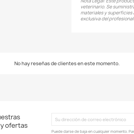
Nota Legal: Este produc
veterinario. Se suminist
materiales y superficies 
exclusiva del profesional
No hay reseñas de clientes en este momento.
uestras
 y ofertas
Puede darse de baja en cualquier momento. Para