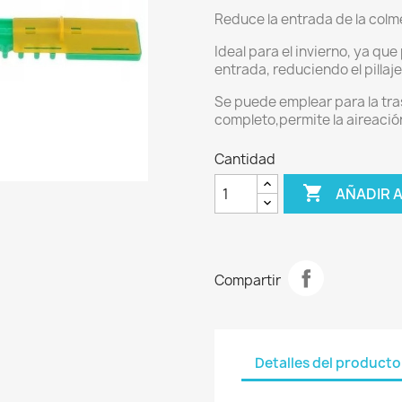
Reduce la entrada de la colme
Ideal para el invierno, ya que
entrada, reduciendo el pillaje
Se puede emplear para la tr
completo,permite la aireación
Cantidad

AÑADIR 
Compartir
Detalles del producto