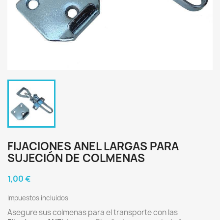
FIJACIONES ANEL LARGAS PARA
SUJECIÓN DE COLMENAS
1,00 €
Impuestos incluidos
Asegure sus colmenas para el transporte con las