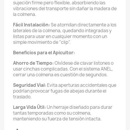
sujeción firme pero flexible, absorbiendo las
vibraciones del transporte sin dañar la madera de
la colmena.
Fácil Instalación:
Se atornillan directamente a los
laterales de la colmena, quedando integradas y
listas para usar en cualquier momento con un
simple movimiento de "clip".
Beneficios para el Apicultor:
Ahorro de Tiempo:
Olvídese de clavar listones o
usar cinchas complicadas. Con el sistema ANEL,
cerrar una colmena es cuestión de segundos.
Seguridad Vial:
Evita aperturas accidentales que
podrían provocar fugas de abejas durante el
traslado.
Larga Vida Útil:
Un herraje diseñado para durar
tantas temporadas como su colmena,
manteniendo su fuerza de tensión intacta.