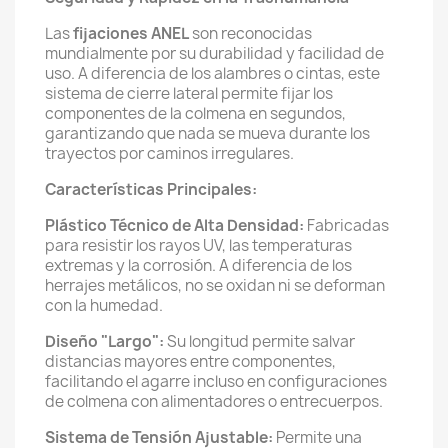
Las
fijaciones ANEL
son reconocidas
mundialmente por su durabilidad y facilidad de
uso. A diferencia de los alambres o cintas, este
sistema de cierre lateral permite fijar los
componentes de la colmena en segundos,
garantizando que nada se mueva durante los
trayectos por caminos irregulares.
Características Principales:
Plástico Técnico de Alta Densidad:
Fabricadas
para resistir los rayos UV, las temperaturas
extremas y la corrosión. A diferencia de los
herrajes metálicos, no se oxidan ni se deforman
con la humedad.
Diseño "Largo":
Su longitud permite salvar
distancias mayores entre componentes,
facilitando el agarre incluso en configuraciones
de colmena con alimentadores o entrecuerpos.
Sistema de Tensión Ajustable:
Permite una