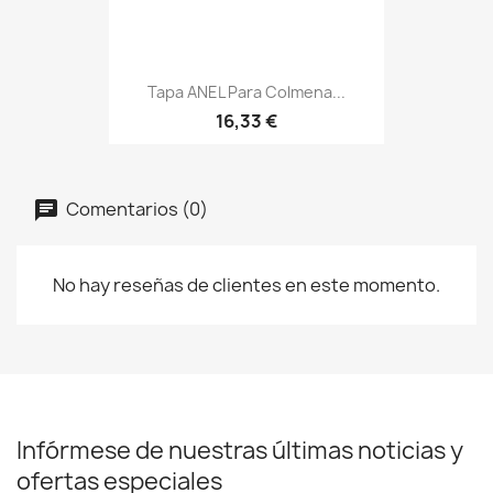
Tapa ANEL Para Colmena...
16,33 €
Comentarios (0)
No hay reseñas de clientes en este momento.
Infórmese de nuestras últimas noticias y
ofertas especiales