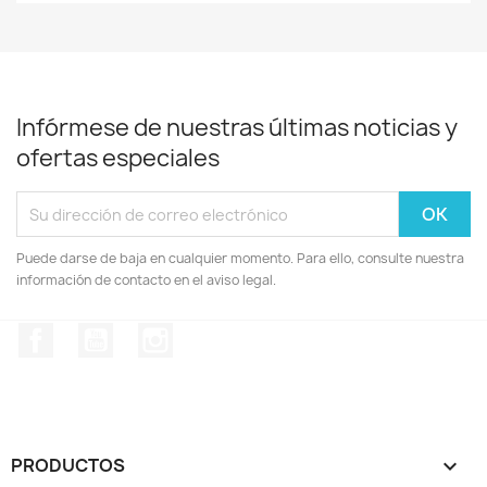
Infórmese de nuestras últimas noticias y
ofertas especiales
Puede darse de baja en cualquier momento. Para ello, consulte nuestra
información de contacto en el aviso legal.
Facebook
YouTube
Instagram
PRODUCTOS
