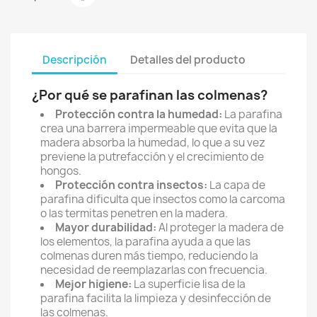
Descripción
Detalles del producto
¿Por qué se parafinan las colmenas?
Protección contra la humedad:
La parafina
crea una barrera impermeable que evita que la
madera absorba la humedad, lo que a su vez
previene la putrefacción y el crecimiento de
hongos.
Protección contra insectos:
La capa de
parafina dificulta que insectos como la carcoma
o las termitas penetren en la madera.
Mayor durabilidad:
Al proteger la madera de
los elementos, la parafina ayuda a que las
colmenas duren más tiempo, reduciendo la
necesidad de reemplazarlas con frecuencia.
Mejor higiene:
La superficie lisa de la
parafina facilita la limpieza y desinfección de
las colmenas.