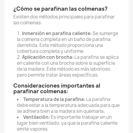
¿Cómo se parafinan las colmenas?
Existen dos métodos principales para parafinar
las colmenas:
Inmersión en parafina caliente:
Se sumerge
la colmena completa en un baño de parafina
derretida. Este método proporciona una
cobertura completa y uniforme.
Aplicación con brocha:
La parafina se aplica
en caliente con una brocha sobre la superficie
de la madera. Este método es más laborioso
pero permite tratar áreas específicas.
Consideraciones importantes al
parafinar colmenas:
Temperatura de la parafina:
La parafina
debe estar a la temperatura adecuada para que
se adhiera bien a la madera sin quemarla.
Ventilación:
Es importante trabajar en un
lugar bien ventilado, ya que la parafina caliente
emite vapores.