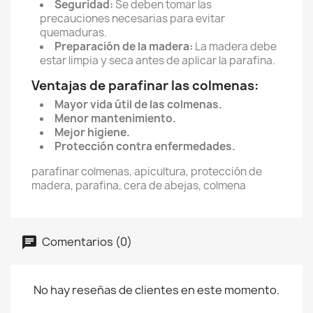
Seguridad:
Se deben tomar las
precauciones necesarias para evitar
quemaduras.
Preparación de la madera:
La madera debe
estar limpia y seca antes de aplicar la parafina.
Ventajas de parafinar las colmenas:
Mayor vida útil de las colmenas.
Menor mantenimiento.
Mejor higiene.
Protección contra enfermedades.
parafinar colmenas, apicultura, protección de
madera, parafina, cera de abejas, colmena
Comentarios (0)
No hay reseñas de clientes en este momento.