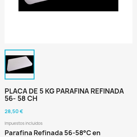
PLACA DE 5 KG PARAFINA REFINADA
56- 58 CH
28,50 €
Impuestos incluidos
Parafina Refinada 56-58°C en