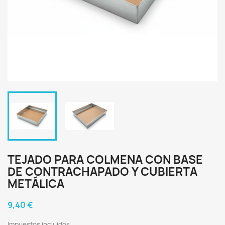
TEJADO PARA COLMENA CON BASE
DE CONTRACHAPADO Y CUBIERTA
METÁLICA
9,40 €
Impuestos incluidos