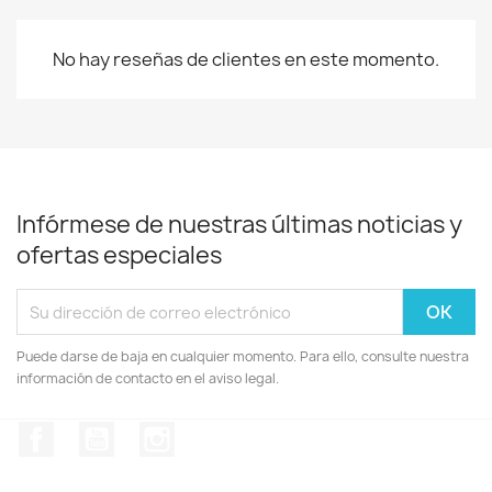
No hay reseñas de clientes en este momento.
Infórmese de nuestras últimas noticias y
ofertas especiales
Puede darse de baja en cualquier momento. Para ello, consulte nuestra
información de contacto en el aviso legal.
Facebook
YouTube
Instagram