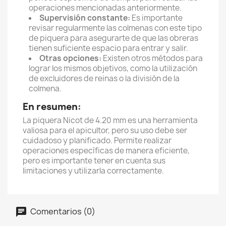
operaciones mencionadas anteriormente.
Supervisión constante:
Es importante
revisar regularmente las colmenas con este tipo
de piquera para asegurarte de que las obreras
tienen suficiente espacio para entrar y salir.
Otras opciones:
Existen otros métodos para
lograr los mismos objetivos, como la utilización
de excluidores de reinas o la división de la
colmena.
En resumen:
La piquera Nicot de 4.20 mm es una herramienta
valiosa para el apicultor, pero su uso debe ser
cuidadoso y planificado. Permite realizar
operaciones específicas de manera eficiente,
pero es importante tener en cuenta sus
limitaciones y utilizarla correctamente.
Comentarios (0)