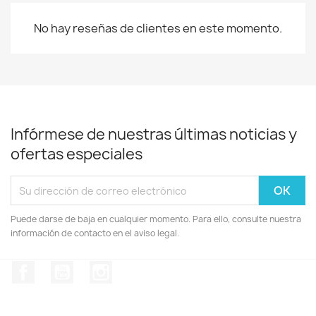
No hay reseñas de clientes en este momento.
Infórmese de nuestras últimas noticias y
ofertas especiales
Puede darse de baja en cualquier momento. Para ello, consulte nuestra
información de contacto en el aviso legal.
Facebook
YouTube
Instagram