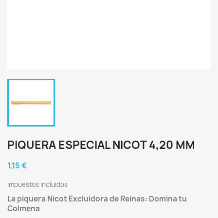
PIQUERA ESPECIAL NICOT 4,20 MM
1,15 €
Impuestos incluidos
La piquera Nicot Excluidora de Reinas: Domina tu
Colmena