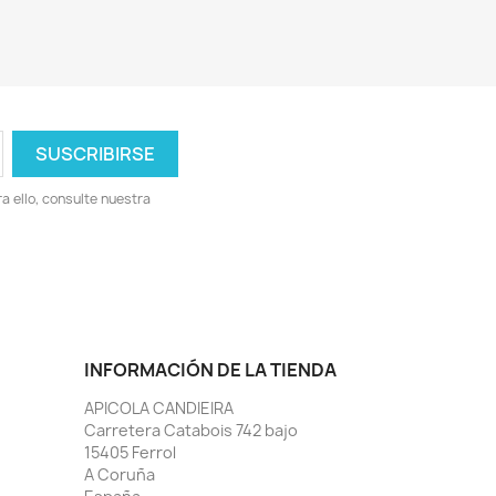
 ello, consulte nuestra
INFORMACIÓN DE LA TIENDA
APICOLA CANDIEIRA
Carretera Catabois 742 bajo
15405 Ferrol
A Coruña