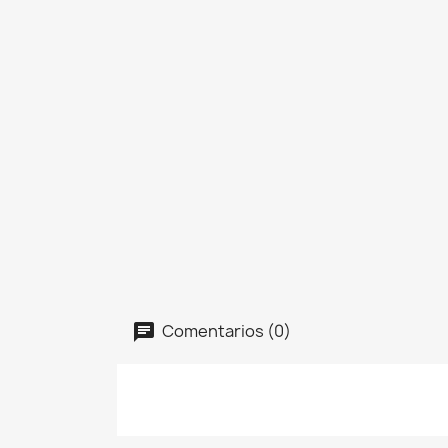
Comentarios (0)