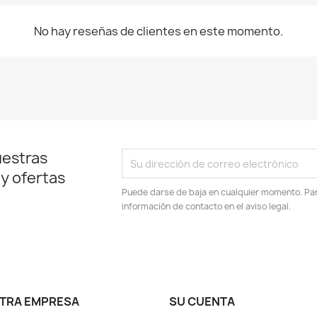
No hay reseñas de clientes en este momento.
uestras
 y ofertas
Puede darse de baja en cualquier momento. Para
información de contacto en el aviso legal.
TRA EMPRESA
SU CUENTA