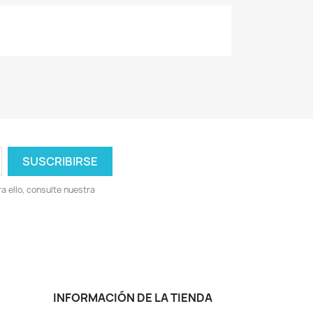
 ello, consulte nuestra
INFORMACIÓN DE LA TIENDA