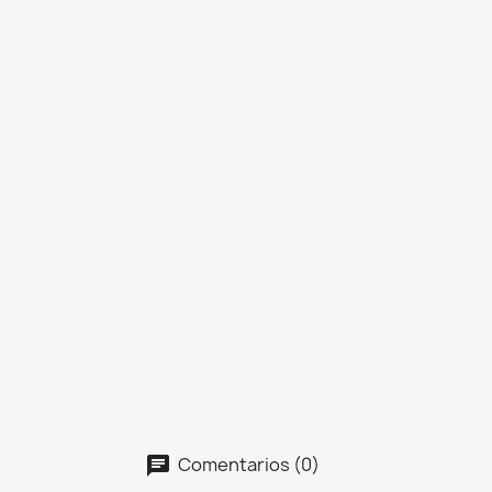
Comentarios (0)