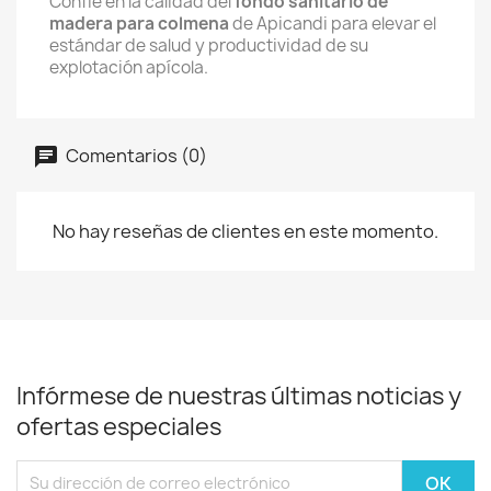
Confíe en la calidad del
fondo sanitario de
madera para colmena
de Apicandi para elevar el
estándar de salud y productividad de su
explotación apícola.
Comentarios (0)
No hay reseñas de clientes en este momento.
Infórmese de nuestras últimas noticias y
ofertas especiales