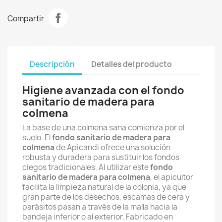
Compartir
Descripción
Detalles del producto
Higiene avanzada con el fondo
sanitario de madera para
colmena
La base de una colmena sana comienza por el
suelo. El
fondo sanitario de madera para
colmena
de Apicandi ofrece una solución
robusta y duradera para sustituir los fondos
ciegos tradicionales. Al utilizar este
fondo
sanitario de madera para colmena
, el apicultor
facilita la limpieza natural de la colonia, ya que
gran parte de los desechos, escamas de cera y
parásitos pasan a través de la malla hacia la
bandeja inferior o al exterior. Fabricado en