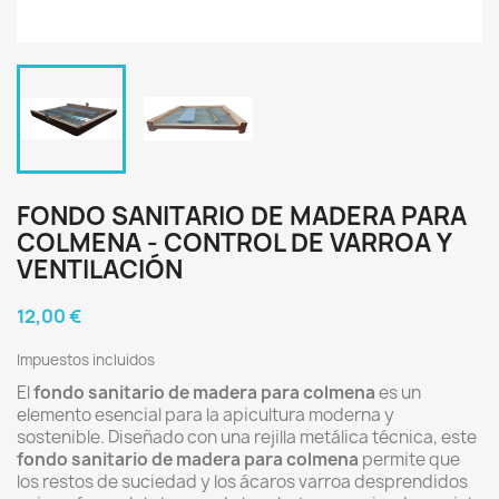
FONDO SANITARIO DE MADERA PARA
COLMENA - CONTROL DE VARROA Y
VENTILACIÓN
12,00 €
Impuestos incluidos
El
fondo sanitario de madera para colmena
es un
elemento esencial para la apicultura moderna y
sostenible. Diseñado con una rejilla metálica técnica, este
fondo sanitario de madera para colmena
permite que
los restos de suciedad y los ácaros varroa desprendidos