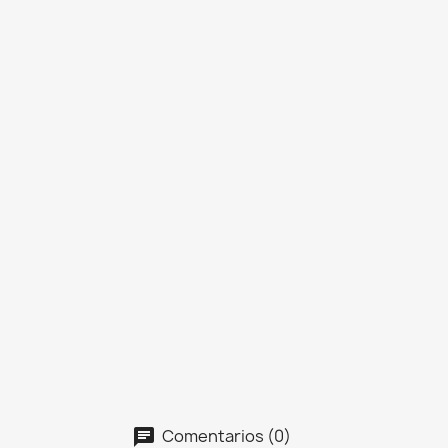
Comentarios (0)