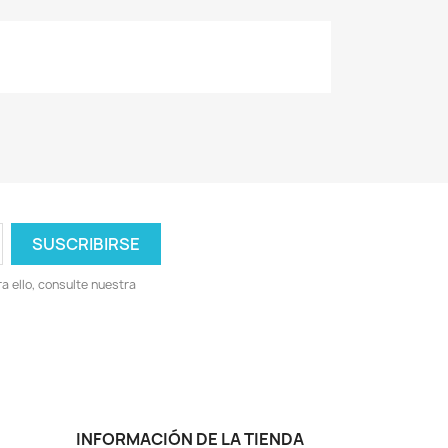
 ello, consulte nuestra
INFORMACIÓN DE LA TIENDA