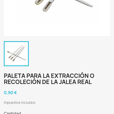
PALETA PARA LA EXTRACCIÓN O
RECOLECIÓN DE LA JALEA REAL
0,90 €
Impuestos incluidos
Cantidad