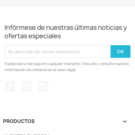
Infórmese de nuestras últimas noticias y
ofertas especiales
Puede darse de baja en cualquier momento. Para ello, consulte nuestra
información de contacto en el aviso legal.
Facebook
YouTube
Instagram
PRODUCTOS
