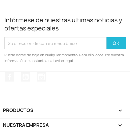
Infórmese de nuestras últimas noticias y
ofertas especiales
Puede darse de baja en cualquier momento. Para ello, consulte nuestra
información de contacto en el aviso legal.
Facebook
YouTube
Instagram
PRODUCTOS

NUESTRA EMPRESA
