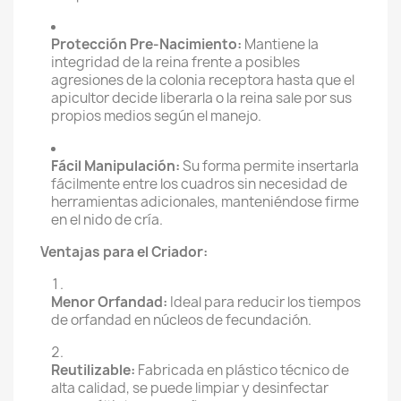
Protección Pre-Nacimiento:
Mantiene la
integridad de la reina frente a posibles
agresiones de la colonia receptora hasta que el
apicultor decide liberarla o la reina sale por sus
propios medios según el manejo.
Fácil Manipulación:
Su forma permite insertarla
fácilmente entre los cuadros sin necesidad de
herramientas adicionales, manteniéndose firme
en el nido de cría.
Ventajas para el Criador:
Menor Orfandad:
Ideal para reducir los tiempos
de orfandad en núcleos de fecundación.
Reutilizable:
Fabricada en plástico técnico de
alta calidad, se puede limpiar y desinfectar