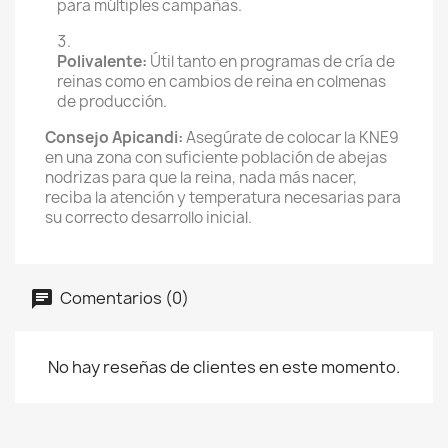
para múltiples campañas.
Polivalente:
Útil tanto en programas de cría de
reinas como en cambios de reina en colmenas
de producción.
Consejo Apicandi:
Asegúrate de colocar la KNE9
en una zona con suficiente población de abejas
nodrizas para que la reina, nada más nacer,
reciba la atención y temperatura necesarias para
su correcto desarrollo inicial.
Comentarios (0)
No hay reseñas de clientes en este momento.