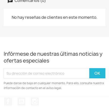
Comentarios (0)
No hay reseñas de clientes en este momento.
Infórmese de nuestras últimas noticias y
ofertas especiales
Puede darse de baja en cualquier momento. Para ello, consulte nuestra
información de contacto en el aviso legal.
Facebook
YouTube
Instagram