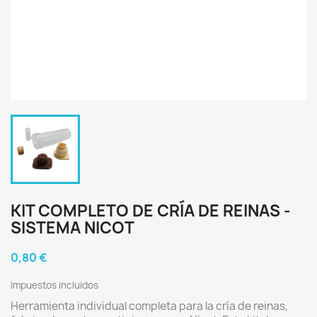
KIT COMPLETO DE CRÍA DE REINAS -
SISTEMA NICOT
0,80 €
Impuestos incluidos
Herramienta individual completa para la cría de reinas,