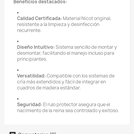
Beneficios destacados:
Calidad Certificada:
Material Nicot original,
resistente a la limpieza y desinfección
recurrente.
Diseño Intuitivo:
Sistema sencillo de montar y
desmontar, facilitando el manejo incluso para
principiantes.
Versatilidad:
Compatible con los sistemas de
cría más extendidos y fácil de integrar en
cuadros de madera estándar.
Seguridad:
El rulo protector asegura que el
nacimiento de la reina sea controlado y exitoso.