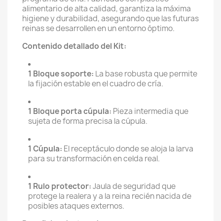
alimentario de alta calidad, garantiza la máxima
higiene y durabilidad, asegurando que las futuras
reinas se desarrollen en un entorno óptimo.
Contenido detallado del Kit:
1 Bloque soporte:
La base robusta que permite
la fijación estable en el cuadro de cría.
1 Bloque porta cúpula:
Pieza intermedia que
sujeta de forma precisa la cúpula.
1 Cúpula:
El receptáculo donde se aloja la larva
para su transformación en celda real.
1 Rulo protector:
Jaula de seguridad que
protege la realera y a la reina recién nacida de
posibles ataques externos.