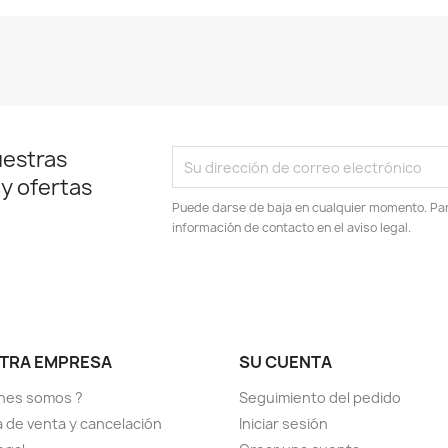
uestras
 y ofertas
Puede darse de baja en cualquier momento. Para
información de contacto en el aviso legal.
TRA EMPRESA
SU CUENTA
nes somos ?
Seguimiento del pedido
ca de venta y cancelación
Iniciar sesión