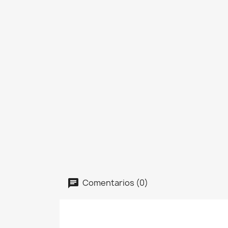
Comentarios (0)