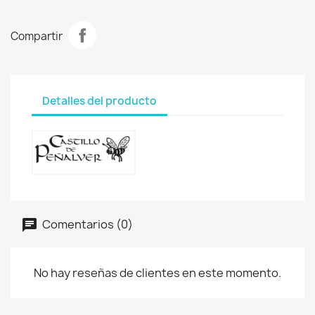
Compartir
Detalles del producto
Comentarios (0)
No hay reseñas de clientes en este momento.