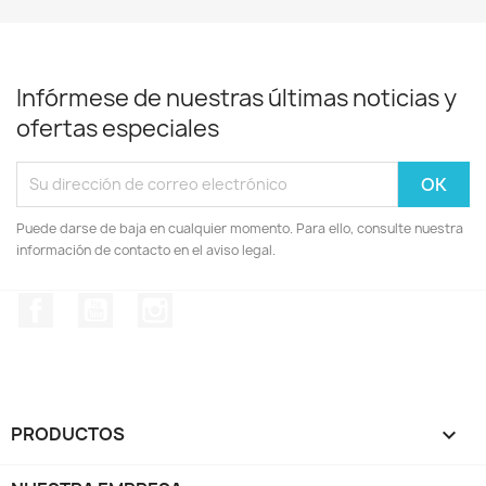
Infórmese de nuestras últimas noticias y
ofertas especiales
Puede darse de baja en cualquier momento. Para ello, consulte nuestra
información de contacto en el aviso legal.
Facebook
YouTube
Instagram
PRODUCTOS
