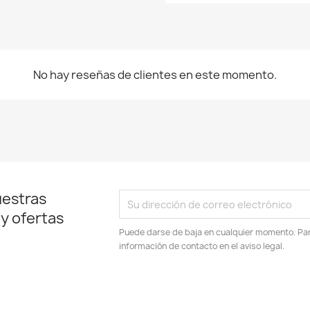
No hay reseñas de clientes en este momento.
uestras
 y ofertas
Puede darse de baja en cualquier momento. Para
información de contacto en el aviso legal.