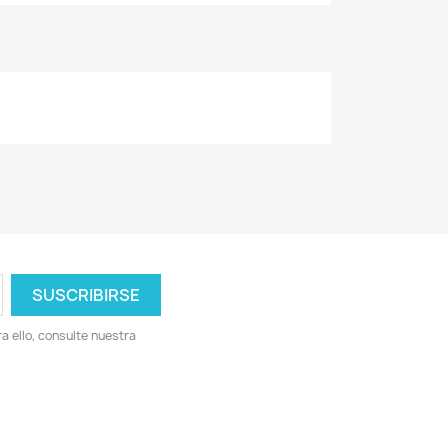
 ello, consulte nuestra